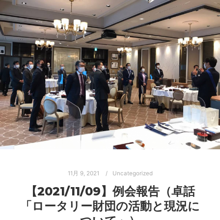
11月 9, 2021
Uncategorized
【2021/11/09】例会報告（卓話
「ロータリー財団の活動と現況に