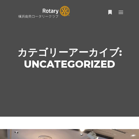
メイン
詳細
カテゴリーアーカイブ:
UNCATEGORIZED