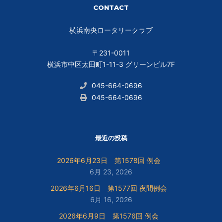
CONTACT
横浜南央ロータリークラブ
〒231-0011
横浜市中区太田町1-11-3 グリーンビル7F
045-664-0696
045-664-0696
最近の投稿
2026年6月23日 第1578回 例会
6月 23, 2026
2026年6月16日 第1577回 夜間例会
6月 16, 2026
2026年6月9日 第1576回 例会