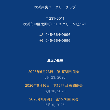
横浜南央ロータリークラブ
〒231-0011
横浜市中区太田町1-11-3 グリーンビル7F
045-664-0696
045-664-0696
最近の投稿
2026年6月23日 第1578回 例会
6月 23, 2026
2026年6月16日 第1577回 夜間例会
6月 16, 2026
2026年6月9日 第1576回 例会
6月 9, 2026