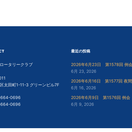
CT
最近の投稿
ロータリークラブ
2026年6月23日 第1578回 例
6月 23, 2026
011
2026年6月16日 第1577回 夜
太田町1-11-3 グリーンビル7F
6月 16, 2026
-664-0696
2026年6月9日 第1576回 例会
-664-0696
6月 9, 2026