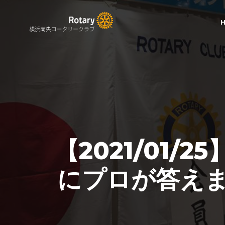
【2021/01
にプロが答え