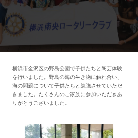
横浜市金沢区の野島公園で子供たちと陶芸体験
を行いました。野島の海の生き物に触れ合い、
海の問題について子供たちと勉強させていただ
きました。たくさんのご家族に参加いただきあ
りがとうございました。