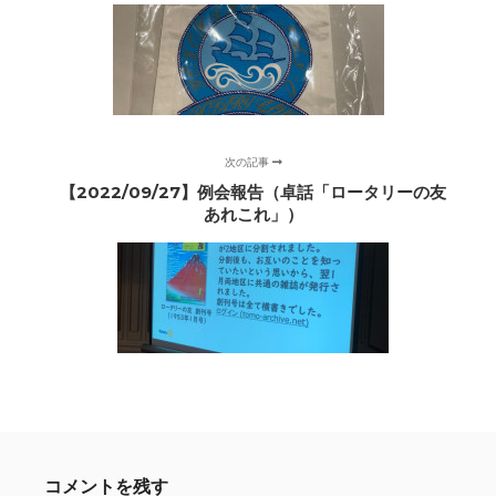
次の記事
【2022/09/27】例会報告（卓話「ロータリーの友
あれこれ」）
コメントを残す