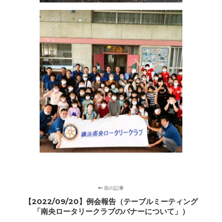
前の記事
【2022/09/20】例会報告（テーブルミーティング
「南央ロータリークラブのバナーについて」）