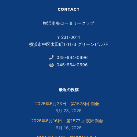
CONTACT
横浜南央ロータリークラブ
〒231-0011
横浜市中区太田町1-11-3 グリーンビル7F
045-664-0696
045-664-0696
最近の投稿
2026年6月23日 第1578回 例会
6月 23, 2026
2026年6月16日 第1577回 夜間例会
6月 16, 2026