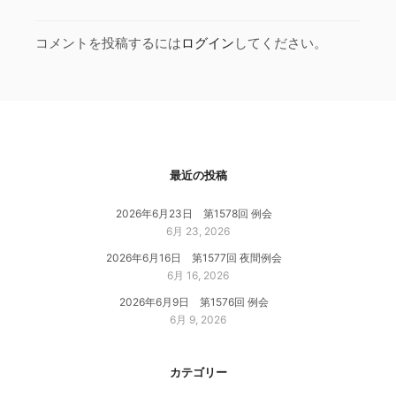
コメントを投稿するには
ログイン
してください。
最近の投稿
2026年6月23日 第1578回 例会
6月 23, 2026
2026年6月16日 第1577回 夜間例会
6月 16, 2026
2026年6月9日 第1576回 例会
6月 9, 2026
カテゴリー