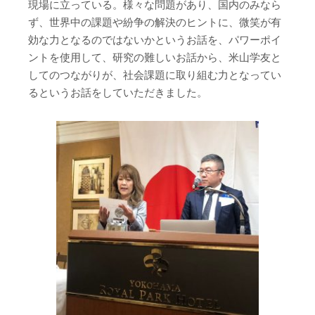
現場に立っている。様々な問題があり、国内のみなら
ず、世界中の課題や紛争の解決のヒントに、微笑が有
効な力となるのではないかというお話を、パワーポイ
ントを使用して、研究の難しいお話から、米山学友と
してのつながりが、社会課題に取り組む力となってい
るというお話をしていただきました。