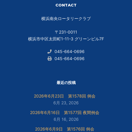
CONTACT
横浜南央ロータリークラブ
〒231-0011
横浜市中区太田町1-11-3 グリーンビル7F
045-664-0696
045-664-0696
最近の投稿
2026年6月23日 第1578回 例会
6月 23, 2026
2026年6月16日 第1577回 夜間例会
6月 16, 2026
2026年6月9日 第1576回 例会