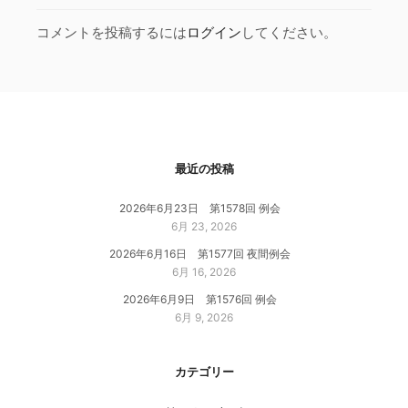
コメントを投稿するには
ログイン
してください。
最近の投稿
2026年6月23日 第1578回 例会
6月 23, 2026
2026年6月16日 第1577回 夜間例会
6月 16, 2026
2026年6月9日 第1576回 例会
6月 9, 2026
カテゴリー