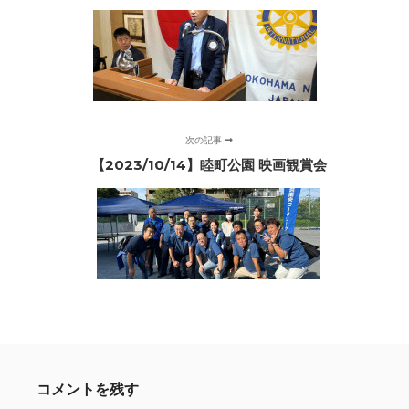
次の記事
【2023/10/14】睦町公園 映画観賞会
コメントを残す