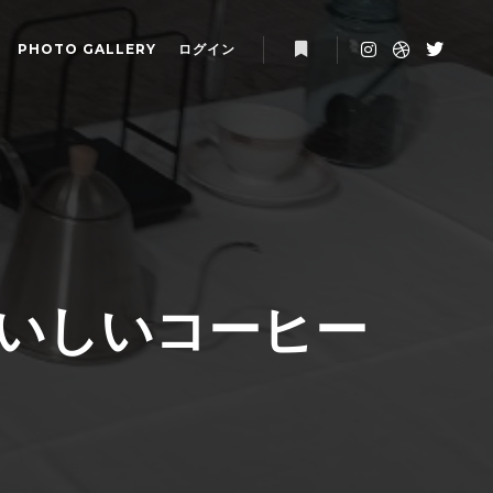
PHOTO GALLERY
ログイン
詳細
「おいしいコーヒー