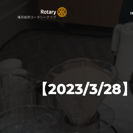
【2023/3/