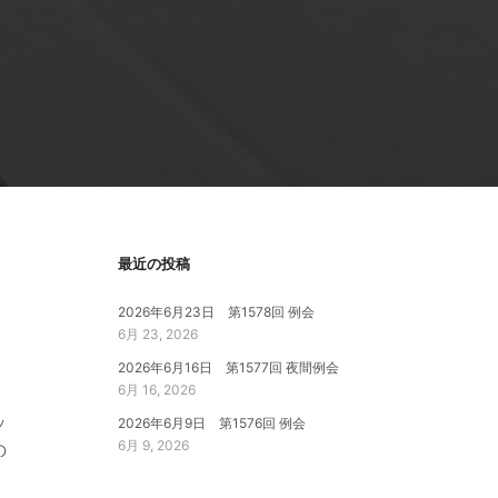
最近の投稿
2026年6月23日 第1578回 例会
6月 23, 2026
2026年6月16日 第1577回 夜間例会
6月 16, 2026
ッ
2026年6月9日 第1576回 例会
6月 9, 2026
の