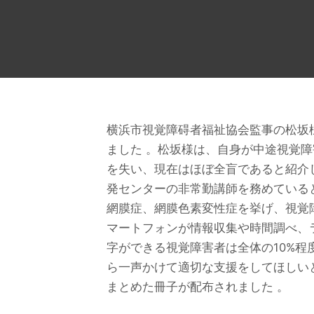
横浜市視覚障碍者福祉協会監事の松坂
ました 。松坂様は、自身が中途視覚
を失い、現在はほぼ全盲であると紹介
発センターの非常勤講師を務めている
網膜症、網膜色素変性症を挙げ、視覚
マートフォンが情報収集や時間調べ、
字ができる視覚障害者は全体の10%程
ら一声かけて適切な支援をしてほしい
まとめた冊子が配布されました 。