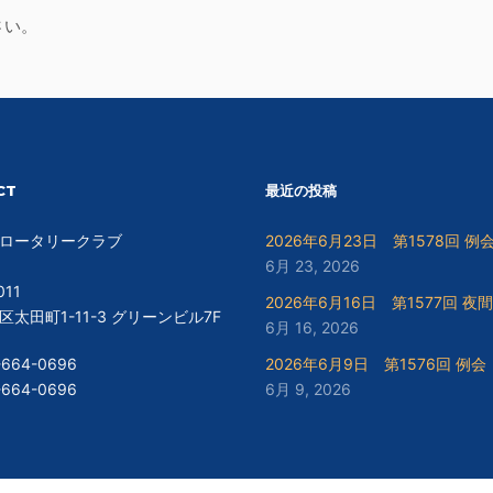
さい。
CT
最近の投稿
ロータリークラブ
2026年6月23日 第1578回 例
6月 23, 2026
011
2026年6月16日 第1577回 夜
太田町1-11-3 グリーンビル7F
6月 16, 2026
-664-0696
2026年6月9日 第1576回 例会
-664-0696
6月 9, 2026